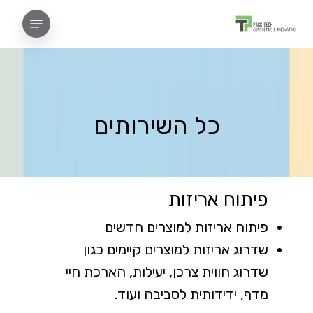
Ski
Menu
t
Close
mai
Menu
conten
כל השירותים
פיתוח אריזות
פיתוח אריזות למוצרים חדשים
שדרוג אריזות למוצרים קיימים כגון
שדרוג חווית צרכן, יעילות, הארכת חיי
מדף, ידידותית לסביבה ועוד.