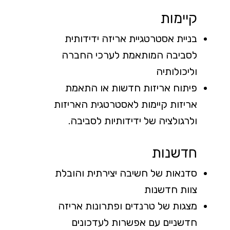
קיימות
בניית אסטרטגיית אריזה ידידותית
לסביבה המותאמת לערכי החברה
וליכולותיה
פיתוח אריזות חדשות או התאמת
אריזות קיימות לאסטרטגית האריזות
ולרגולציה של ידידותיות לסביבה.
חדשנות
סדנאות של חשיבה יצירתית והובלת
צוות חדשנות
מצגות של טרנדים ופתרונות אריזה
חדשניים עם אפשרות לעדכונים