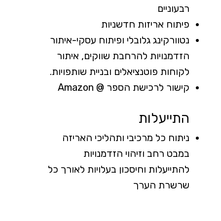
רבעוניים
פיתוח אריזות חדשניות
נטוורקינג גלובלי ופיתוח עסקי-איתור
הזדמנויות להרחבת שווקים, איתור
לקוחות פוטנציאלים ובניית שותפויות.
קישור לרכישת הספר @ Amazon
התייעלות
ניתוח כל מרכיבי ותהליכי האריזה
במבט רחב וזיהוי הזדמנויות
להתייעלות וחיסכון בעלויות לאורך כל
שרשרת הערך